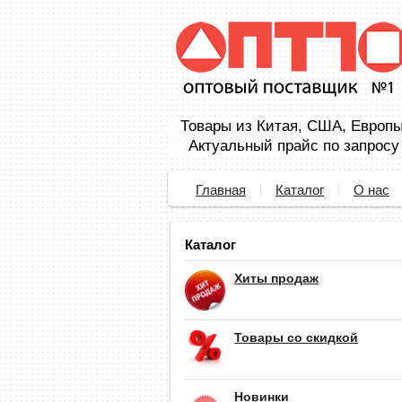
Товары из Китая, США, Европы,
Актуальный прайс по запросу
Главная
Каталог
О нас
Каталог
Хиты продаж
Товары со скидкой
Новинки