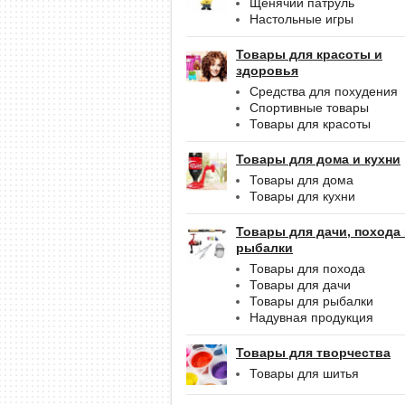
Щенячий патруль
Настольные игры
Товары для красоты и
здоровья
Средства для похудения
Спортивные товары
Товары для красоты
Товары для дома и кухни
Товары для дома
Товары для кухни
Товары для дачи, похода
рыбалки
Товары для похода
Товары для дачи
Товары для рыбалки
Надувная продукция
Товары для творчества
Товары для шитья