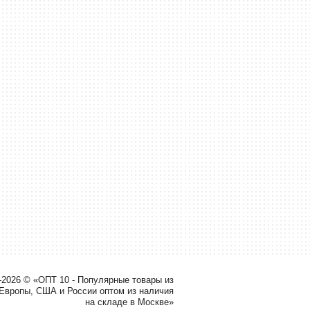
-2026 © «ОПТ 10 - Популярные товары из
 Европы, США и России оптом из наличия
на складе в Москве»