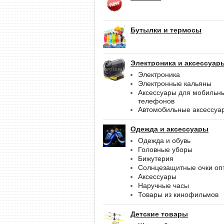
Бутылки и термосы
Электроника и аксессуар
Электроника
Электронные кальяны
Аксессуары для мобильн
телефонов
Автомобильные аксессуа
Одежда и аксессуары
Одежда и обувь
Головные уборы
Бижутерия
Солнцезащитные очки оп
Аксессуары
Наручные часы
Товары из кинофильмов
Детские товары