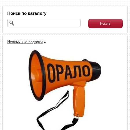
Поиск по каталогу
Необычные подарки
»