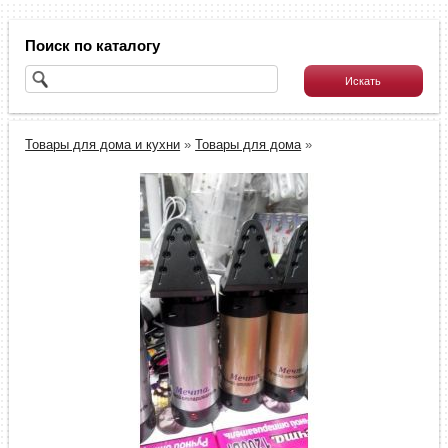
Поиск по каталогу
Товары для дома и кухни
»
Товары для дома
»