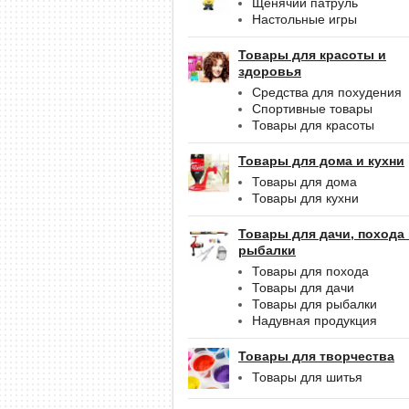
Щенячий патруль
Настольные игры
Товары для красоты и
здоровья
Средства для похудения
Спортивные товары
Товары для красоты
Товары для дома и кухни
Товары для дома
Товары для кухни
Товары для дачи, похода
рыбалки
Товары для похода
Товары для дачи
Товары для рыбалки
Надувная продукция
Товары для творчества
Товары для шитья