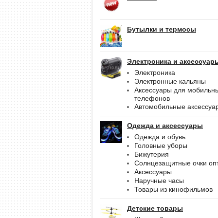
Бутылки и термосы
Электроника и аксессуар
Электроника
Электронные кальяны
Аксессуары для мобильн
телефонов
Автомобильные аксессуа
Одежда и аксессуары
Одежда и обувь
Головные уборы
Бижутерия
Солнцезащитные очки оп
Аксессуары
Наручные часы
Товары из кинофильмов
Детские товары