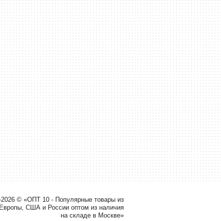
-2026 © «ОПТ 10 - Популярные товары из
 Европы, США и России оптом из наличия
на складе в Москве»