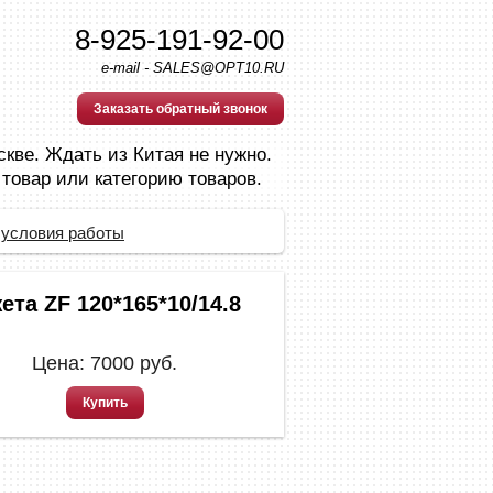
8-925-191-92-00
e-mail - SALES@OPT10.RU
Заказать обратный звонок
скве. Ждать из Китая не нужно.
 товар или категорию товаров.
 условия работы
ета ZF 120*165*10/14.8
Цена:
7000
руб.
Купить