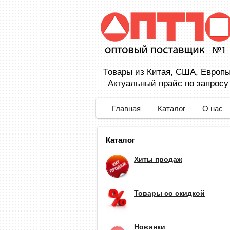
Товары из Китая, США, Европы,
Актуальный прайс по запросу
Главная
Каталог
О нас
Каталог
Хиты продаж
Товары со скидкой
Новинки