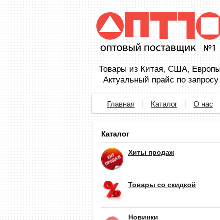
Товары из Китая, США, Европы,
Актуальный прайс по запросу
Главная
Каталог
О нас
Каталог
Хиты продаж
Товары со скидкой
Новинки