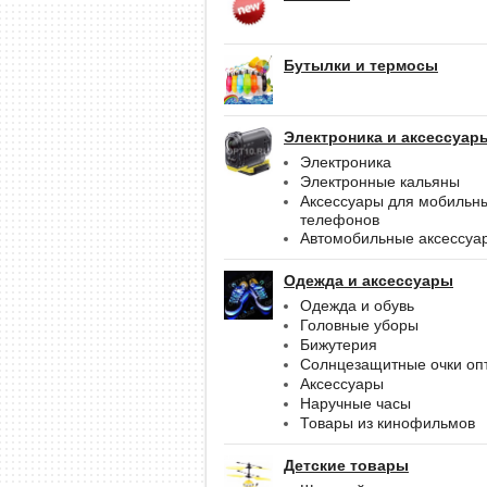
Бутылки и термосы
Электроника и аксессуар
Электроника
Электронные кальяны
Аксессуары для мобильн
телефонов
Автомобильные аксессуа
Одежда и аксессуары
Одежда и обувь
Головные уборы
Бижутерия
Солнцезащитные очки оп
Аксессуары
Наручные часы
Товары из кинофильмов
Детские товары