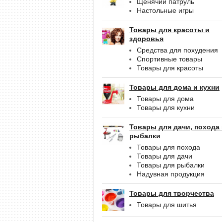
Щенячий патруль
Настольные игры
Товары для красоты и
здоровья
Средства для похудения
Спортивные товары
Товары для красоты
Товары для дома и кухни
Товары для дома
Товары для кухни
Товары для дачи, похода
рыбалки
Товары для похода
Товары для дачи
Товары для рыбалки
Надувная продукция
Товары для творчества
Товары для шитья