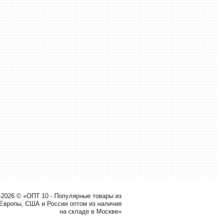
-2026 © «ОПТ 10 - Популярные товары из
 Европы, США и России оптом из наличия
на складе в Москве»