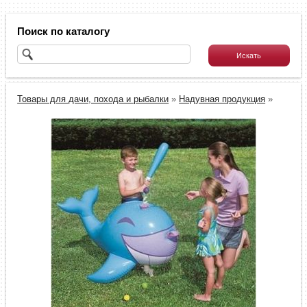
Поиск по каталогу
Товары для дачи, похода и рыбалки
»
Надувная продукция
»