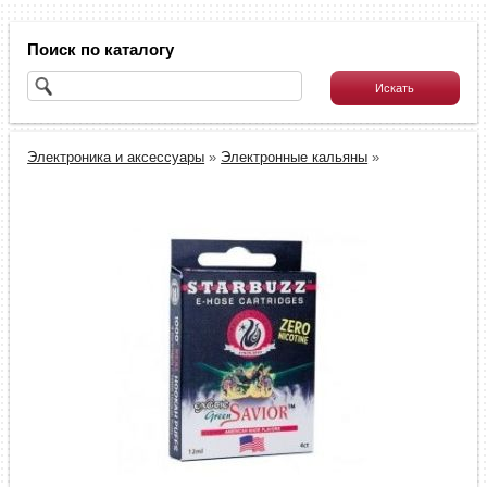
Поиск по каталогу
Электроника и аксессуары
»
Электронные кальяны
»