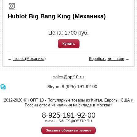
Hublot Big Bang King (Механика)
Цена:
1700
руб.
Купить
←
Tissot (Механика)
Коробка для часов
→
sales@opt10.ru
Skype: 8 (925) 191-92-00
2012-2026 © «ОПТ 10 - Популярные товары из Китая, Европы, США и
России оптом из наличия на складе в Москве»
8-925-191-92-00
e-mail - SALES@OPT10.RU
Заказать обратный звонок