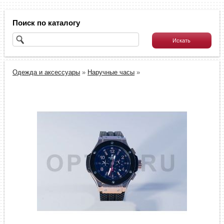
Поиск по каталогу
Одежда и аксессуары
»
Наручные часы
»