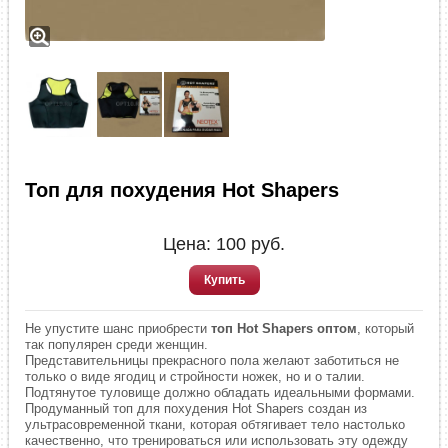
Топ для похудения Hot Shapers
Цена:
100
руб.
Купить
Не упустите шанс приобрести
топ Hot Shapers оптом
, который
так популярен среди женщин.
Представительницы прекрасного пола желают заботиться не
только о виде ягодиц и стройности ножек, но и о талии.
Подтянутое туловище должно обладать идеальными формами.
Продуманный топ для похудения Hot Shapers создан из
ультрасовременной ткани, которая обтягивает тело настолько
качественно, что тренироваться или использовать эту одежду