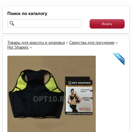
Поиск по каталогу
Товары для красоты и здоровья
»
Средства для похудения
»
Hot Shapers
»