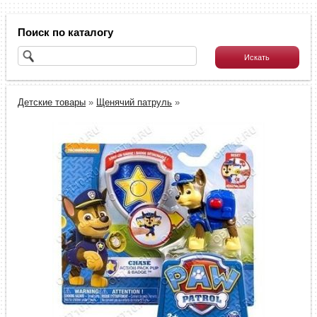
Поиск по каталогу
Детские товары
»
Щенячий патруль
»