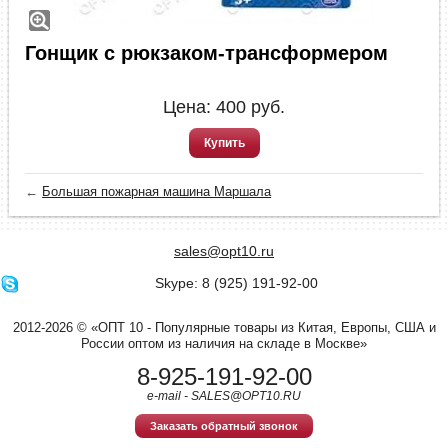
Гонщик с рюкзаком-трансформером
Цена:
400
руб.
Купить
←
Большая пожарная машина Маршала
sales@opt10.ru
Skype: 8 (925) 191-92-00
2012-2026 © «ОПТ 10 - Популярные товары из Китая, Европы, США и
России оптом из наличия на складе в Москве»
8-925-191-92-00
e-mail - SALES@OPT10.RU
Заказать обратный звонок