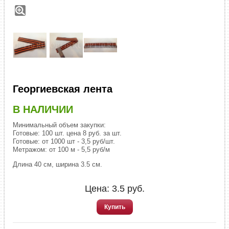
Георгиевская лента
В НАЛИЧИИ
Минимальный объем закупки:
Готовые: 100 шт. цена 8 руб. за шт.
Готовые: от 1000 шт - 3,5 руб/шт.
Метражом: от 100 м - 5,5 руб/м
Длина 40 см, ширина 3.5 см.
Цена:
3.5
руб.
Купить