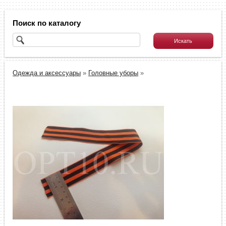
Поиск по каталогу
Одежда и аксессуары
»
Головные уборы
»