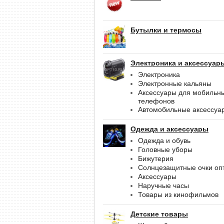
Бутылки и термосы
Электроника и аксессуар
Электроника
Электронные кальяны
Аксессуары для мобильн
телефонов
Автомобильные аксессуа
Одежда и аксессуары
Одежда и обувь
Головные уборы
Бижутерия
Солнцезащитные очки оп
Аксессуары
Наручные часы
Товары из кинофильмов
Детские товары