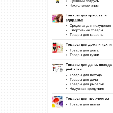
Щенячий патруль
Настольные игры
Товары для красоты и
здоровья
Средства для похудения
Спортивные товары
Товары для красоты
Товары для дома и кухни
Товары для дома
Товары для кухни
Товары для дачи, похода
рыбалки
Товары для похода
Товары для дачи
Товары для рыбалки
Надувная продукция
Товары для творчества
Товары для шитья