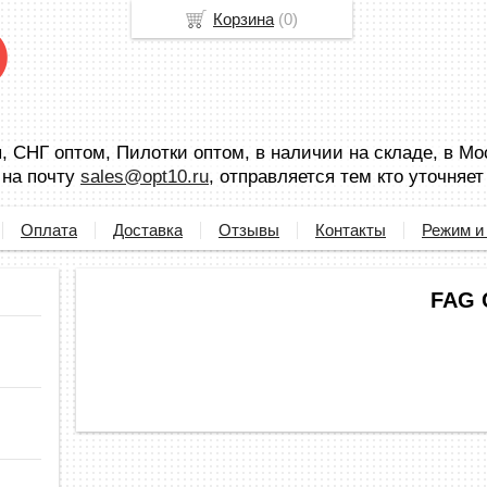
Корзина
(
0
)
 СНГ оптом, Пилотки оптом, в наличии на складе, в Мо
 на почту
sales@opt10.ru
, отправляется тем кто уточняет
Оплата
Доставка
Отзывы
Контакты
Режим и
FAG 