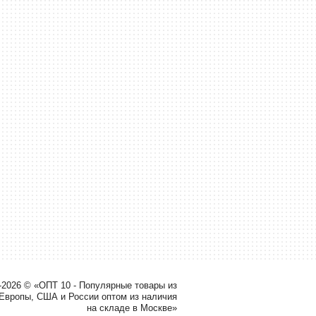
-2026 © «ОПТ 10 - Популярные товары из
 Европы, США и России оптом из наличия
на складе в Москве»