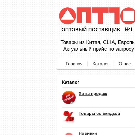
Товары из Китая, США, Европы,
Актуальный прайс по запросу
Главная
Каталог
О нас
Каталог
Хиты продаж
Товары со скидкой
Новинки