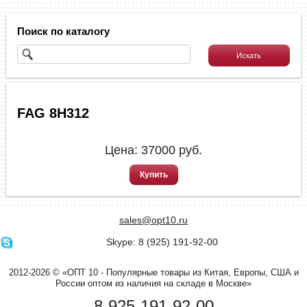
Поиск по каталогу
FAG 8H312
Цена:
37000
руб.
Купить
sales@opt10.ru
Skype: 8 (925) 191-92-00
2012-2026 © «ОПТ 10 - Популярные товары из Китая, Европы, США и
России оптом из наличия на складе в Москве»
8-925-191-92-00