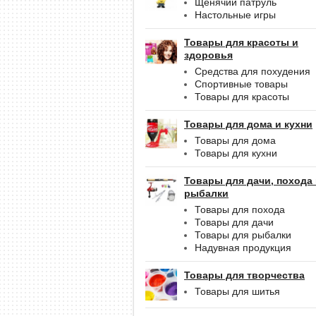
Щенячий патруль
Настольные игры
Товары для красоты и
здоровья
Средства для похудения
Спортивные товары
Товары для красоты
Товары для дома и кухни
Товары для дома
Товары для кухни
Товары для дачи, похода
рыбалки
Товары для похода
Товары для дачи
Товары для рыбалки
Надувная продукция
Товары для творчества
Товары для шитья