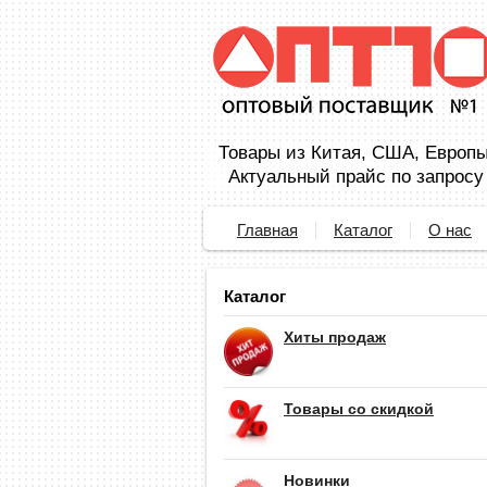
Товары из Китая, США, Европы,
Актуальный прайс по запросу
Главная
Каталог
О нас
Каталог
Хиты продаж
Товары со скидкой
Новинки