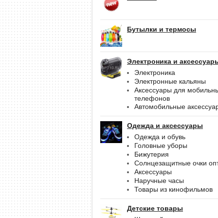
Бутылки и термосы
Электроника и аксессуар
Электроника
Электронные кальяны
Аксессуары для мобильн
телефонов
Автомобильные аксессуа
Одежда и аксессуары
Одежда и обувь
Головные уборы
Бижутерия
Солнцезащитные очки оп
Аксессуары
Наручные часы
Товары из кинофильмов
Детские товары