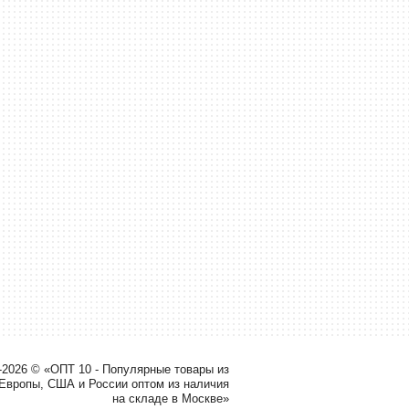
-2026 © «ОПТ 10 - Популярные товары из
 Европы, США и России оптом из наличия
на складе в Москве»