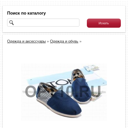
Поиск по каталогу
Одежда и аксессуары
»
Одежда и обувь
»