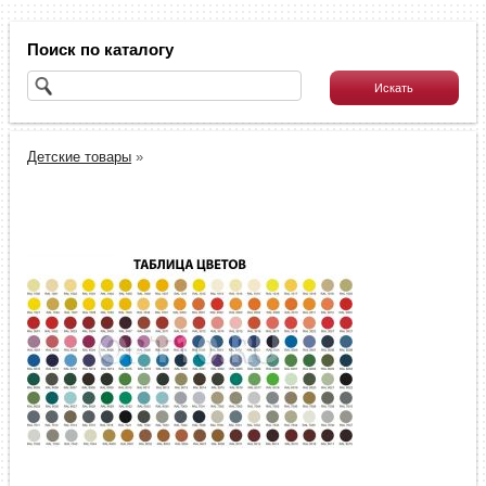
Поиск по каталогу
Детские товары
»