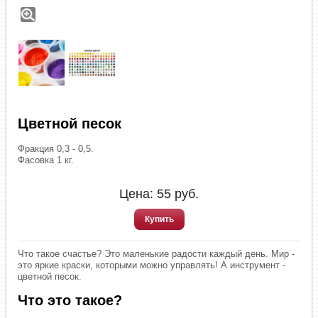
Цветной песок
Фракция 0,3 - 0,5.
Фасовка 1 кг.
Цена:
55
руб.
Купить
Что такое счастье? Это маленькие радости каждый день. Мир -
это яркие краски, которыми можно управлять! А инструмент -
цветной песок.
Что это такое?