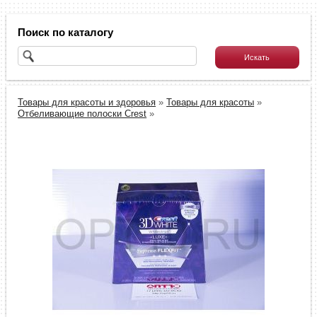
Поиск по каталогу
Товары для красоты и здоровья
»
Товары для красоты
»
Отбеливающие полоски Crest
»