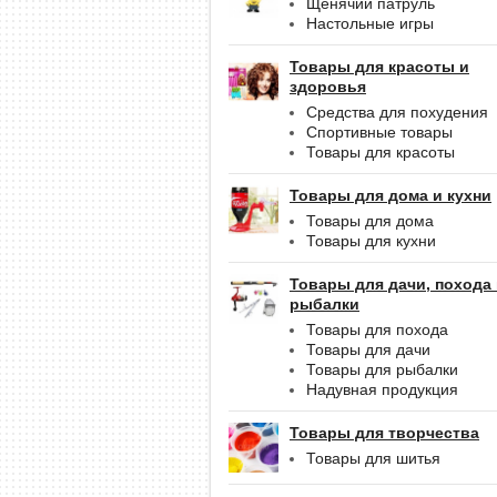
Щенячий патруль
Настольные игры
Товары для красоты и
здоровья
Средства для похудения
Спортивные товары
Товары для красоты
Товары для дома и кухни
Товары для дома
Товары для кухни
Товары для дачи, похода
рыбалки
Товары для похода
Товары для дачи
Товары для рыбалки
Надувная продукция
Товары для творчества
Товары для шитья