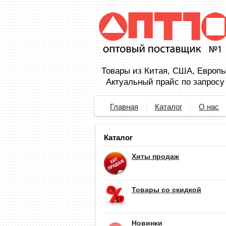
Товары из Китая, США, Европы,
Актуальный прайс по запросу
Главная
Каталог
О нас
Каталог
Хиты продаж
Товары со скидкой
Новинки