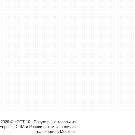
-2026 © «ОПТ 10 - Популярные товары из
 Европы, США и России оптом из наличия
на складе в Москве»