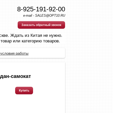
8-925-191-92-00
e-mail - SALES@OPT10.RU
Заказать обратный звонок
скве. Ждать из Китая не нужно.
 товар или категорию товаров.
 условия работы
дан-самокат
Купить