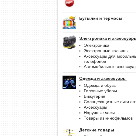
Бутылки и термосы
Электроника и аксессуар
Электроника
Электронные кальяны
Аксессуары для мобильн
телефонов
Автомобильные аксессуа
Одежда и аксессуары
Одежда и обувь
Головные уборы
Бижутерия
Солнцезащитные очки оп
Аксессуары
Наручные часы
Товары из кинофильмов
Детские товары