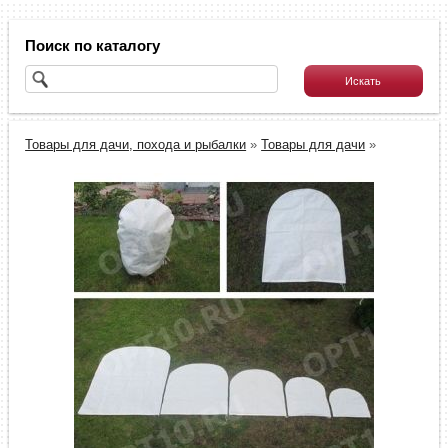
Поиск по каталогу
Товары для дачи, похода и рыбалки
»
Товары для дачи
»