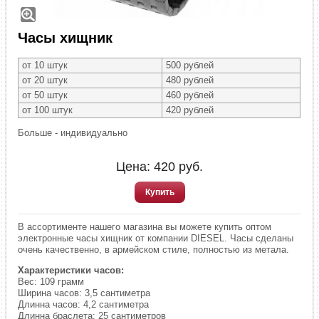
Часы хищник
от 10 штук
500 рублей
от 20 штук
480 рублей
от 50 штук
460 рублей
от 100 штук
420 рублей
Больше - индивидуально
Цена:
420
руб.
Купить
В ассортименте нашего магазина вы можете купить оптом
электронные часы хищник от компании DIESEL. Часы сделаны
очень качественно, в армейском стиле, полностью из метала.
Характеристики часов:
Вес: 109 грамм
Ширина часов: 3,5 сантиметра
Длинна часов: 4,2 сантиметра
Длинна браслета: 25 сантиметров