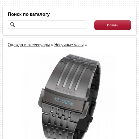
Поиск по каталогу
Одежда и аксессуары
»
Наручные часы
»