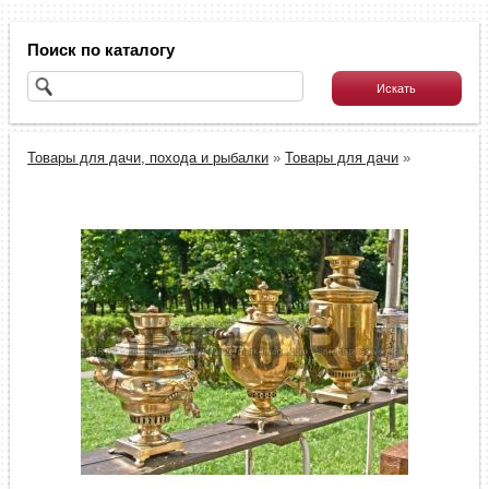
Поиск по каталогу
Товары для дачи, похода и рыбалки
»
Товары для дачи
»