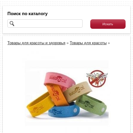
Поиск по каталогу
Товары для красоты и здоровья
»
Товары для красоты
»