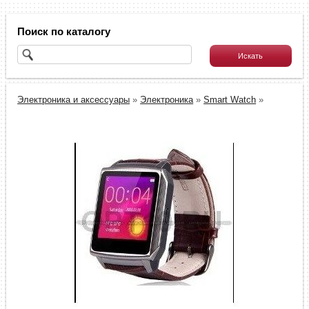
Поиск по каталогу
Электроника и аксессуары
»
Электроника
»
Smart Watch
»