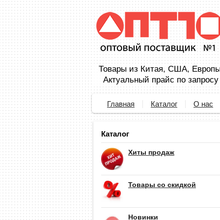
Товары из Китая, США, Европы,
Актуальный прайс по запросу
Главная
Каталог
О нас
Каталог
Хиты продаж
Товары со скидкой
Новинки