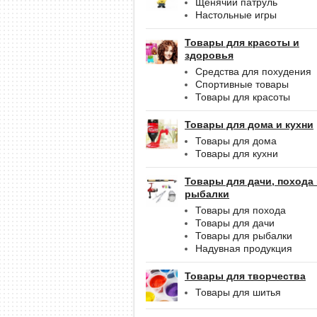
Щенячий патруль
Настольные игры
Товары для красоты и
здоровья
Средства для похудения
Спортивные товары
Товары для красоты
Товары для дома и кухни
Товары для дома
Товары для кухни
Товары для дачи, похода
рыбалки
Товары для похода
Товары для дачи
Товары для рыбалки
Надувная продукция
Товары для творчества
Товары для шитья