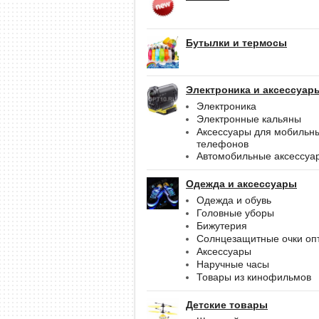
Бутылки и термосы
Электроника и аксессуар
Электроника
Электронные кальяны
Аксессуары для мобильн
телефонов
Автомобильные аксессуа
Одежда и аксессуары
Одежда и обувь
Головные уборы
Бижутерия
Солнцезащитные очки оп
Аксессуары
Наручные часы
Товары из кинофильмов
Детские товары