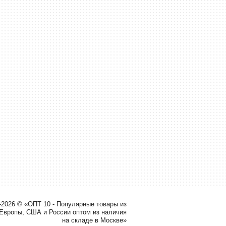
-2026 © «ОПТ 10 - Популярные товары из
 Европы, США и России оптом из наличия
на складе в Москве»