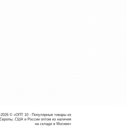
-2026 © «ОПТ 10 - Популярные товары из
 Европы, США и России оптом из наличия
на складе в Москве»