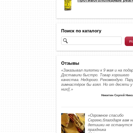
Поиск по каталогу
Отзывы
«Заказывал пилотки к 9 мая и на подар
Доставили быстро. Товар хорошего
качества. Недорого. Рекомендую. Пар
гимнастёрок бы взял. Но от десяти у
них((.»
Никитин Сергей Ник
«Огромное спасибо
Сергею,благодаря вам 
детишки не останутся 
праздника