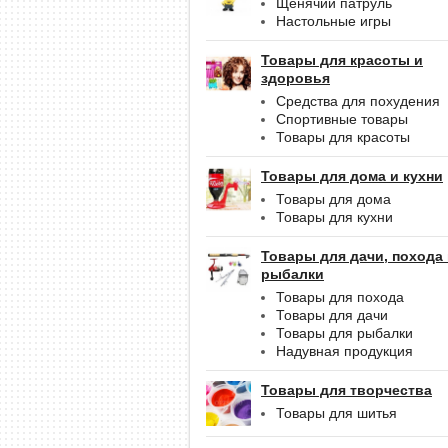
Щенячий патруль
Настольные игры
Товары для красоты и
здоровья
Средства для похудения
Спортивные товары
Товары для красоты
Товары для дома и кухни
Товары для дома
Товары для кухни
Товары для дачи, похода
рыбалки
Товары для похода
Товары для дачи
Товары для рыбалки
Надувная продукция
Товары для творчества
Товары для шитья