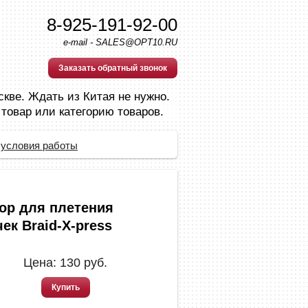
8-925-191-92-00
e-mail - SALES@OPT10.RU
Заказать обратный звонок
скве. Ждать из Китая не нужно.
 товар или категорию товаров.
 условия работы
ор для плетения
ек Braid-X-press
Цена:
130
руб.
Купить