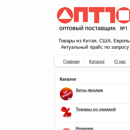
Товары из Китая, США, Европы,
Актуальный прайс по запросу
Главная
Каталог
О нас
Каталог
Хиты продаж
Товары со скидкой
Новинки