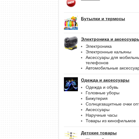
Бутылки и термосы
Электроника и аксессуар
Электроника
Электронные кальяны
Аксессуары для мобильн
телефонов
Автомобильные аксессуа
Одежда и аксессуары
Одежда и обувь
Головные уборы
Бижутерия
Солнцезащитные очки оп
Аксессуары
Наручные часы
Товары из кинофильмов
Детские товары