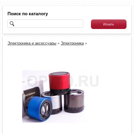
Поиск по каталогу
Электроника и аксессуары
»
Электроника
»