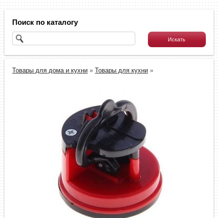
Поиск по каталогу
Товары для дома и кухни
»
Товары для кухни
»