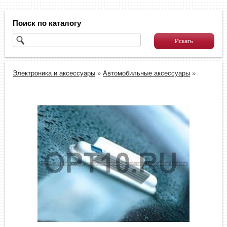
Поиск по каталогу
Электроника и аксессуары
»
Автомобильные аксессуары
»