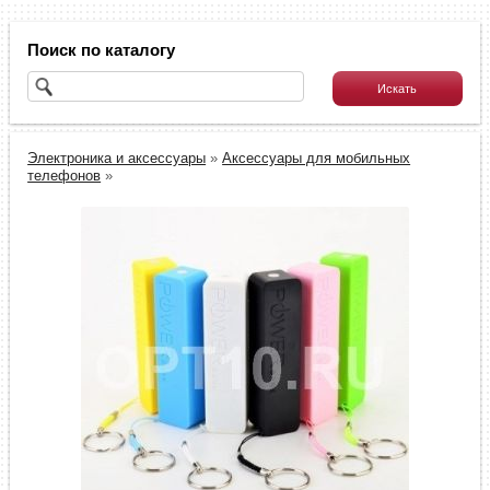
Поиск по каталогу
Электроника и аксессуары
»
Аксессуары для мобильных
телефонов
»