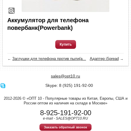
Аккумулятор для телефона
повербанк(Powerbank)
Купить
←
Заглушки для телефона против пыли(а...
Адаптер iSpread
→
sales@opt10.ru
Skype: 8 (925) 191-92-00
2012-2026 © «ОПТ 10 - Популярные товары из Китая, Европы, США и
России оптом из наличия на складе в Москве»
8-925-191-92-00
e-mail - SALES@OPT10.RU
Заказать обратный звонок