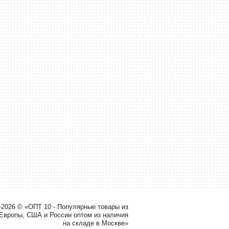
-2026 © «ОПТ 10 - Популярные товары из
 Европы, США и России оптом из наличия
на складе в Москве»