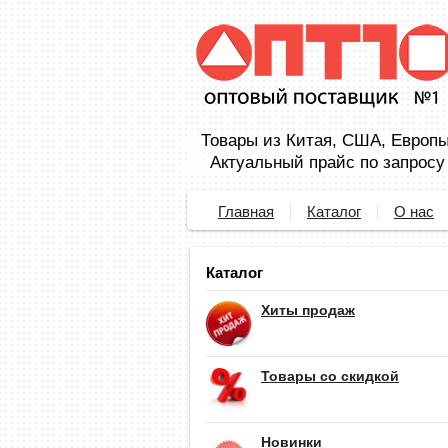
Товары из Китая, США, Европы,
Актуальный прайс по запросу
Главная
Каталог
О нас
Каталог
Хиты продаж
Товары со скидкой
Новинки