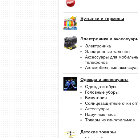
Бутылки и термосы
Электроника и аксессуар
Электроника
Электронные кальяны
Аксессуары для мобильн
телефонов
Автомобильные аксессуа
Одежда и аксессуары
Одежда и обувь
Головные уборы
Бижутерия
Солнцезащитные очки оп
Аксессуары
Наручные часы
Товары из кинофильмов
Детские товары