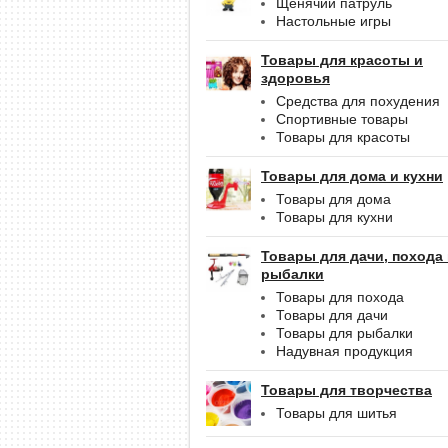
Щенячий патруль
Настольные игры
Товары для красоты и
здоровья
Средства для похудения
Спортивные товары
Товары для красоты
Товары для дома и кухни
Товары для дома
Товары для кухни
Товары для дачи, похода
рыбалки
Товары для похода
Товары для дачи
Товары для рыбалки
Надувная продукция
Товары для творчества
Товары для шитья