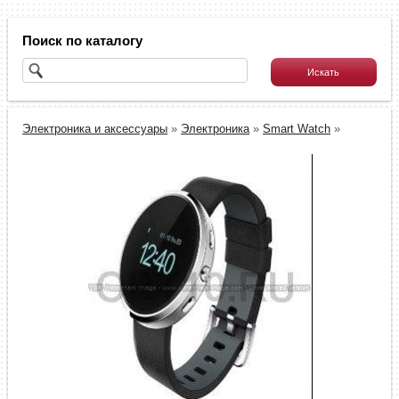
Поиск по каталогу
Электроника и аксессуары
»
Электроника
»
Smart Watch
»