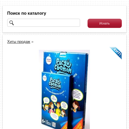
Поиск по каталогу
Хиты продаж
»