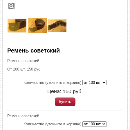
Ремень советский
Ремень советский
От 100 шт. 150 руб.
Количество (уточните в корзине)
Цена:
150
руб.
Купить
Ремень советский
Количество (уточните в корзине)