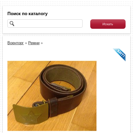
Поиск по каталогу
Военторг
»
Ремни
»