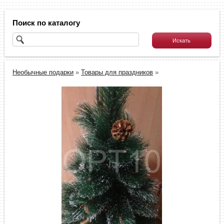
Поиск по каталогу
Необычные подарки
»
Товары для праздников
»