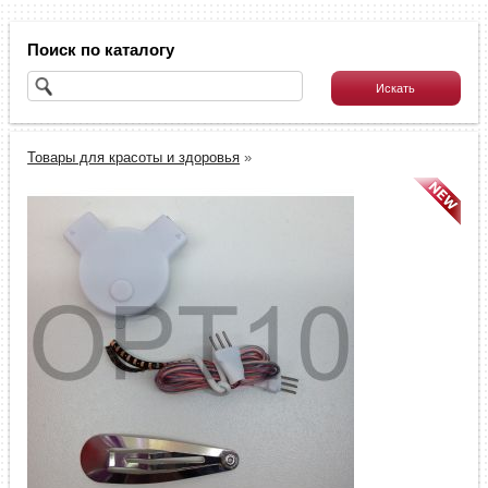
Поиск по каталогу
Товары для красоты и здоровья
»