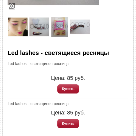
Led lashes - светящиеся ресницы
Led lashes - светящиеся ресницы
Цена:
85
руб.
Купить
Led lashes - светящиеся ресницы
Цена:
85
руб.
Купить