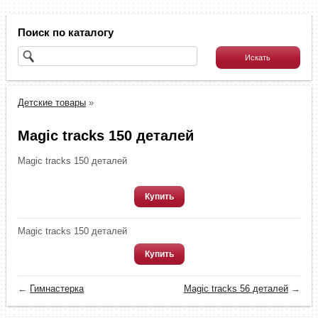
Поиск по каталогу
Детские товары
»
Magic tracks 150 деталей
Magic tracks 150 деталей
Купить
Magic tracks 150 деталей
Купить
←
Гимнастерка
Magic tracks 56 деталей
→