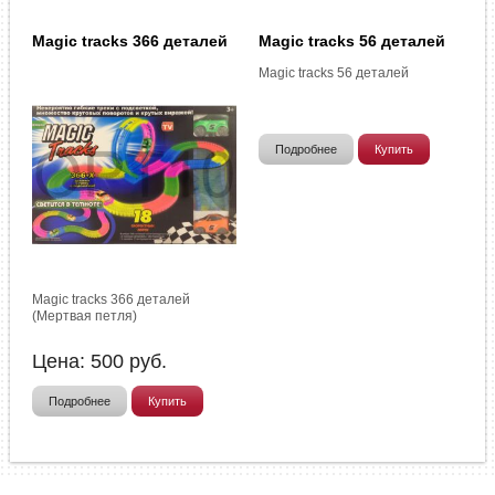
Magic tracks 366 деталей
Magic tracks 56 деталей
Magic tracks 56 деталей
Подробнее
Купить
Magic tracks 366 деталей
(Мертвая петля)
Цена:
500
руб.
Подробнее
Купить