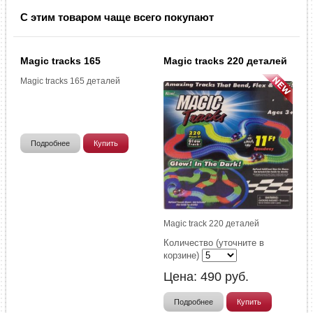
С этим товаром чаще всего покупают
Magic tracks 165
Magic tracks 220 деталей
Magic tracks 165 деталей
Подробнее
Купить
Magic track 220 деталей
Количество (уточните в
корзине)
Цена:
490
руб.
Подробнее
Купить