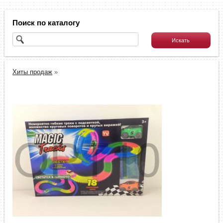
Поиск по каталогу
Хиты продаж
»