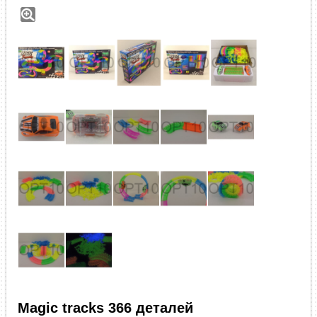
Magic tracks 366 деталей