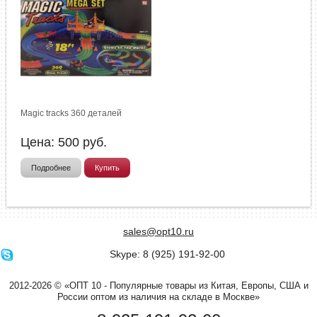
Magic tracks 360 деталей
Цена:
500
руб.
Подробнее
Купить
sales@opt10.ru
Skype: 8 (925) 191-92-00
2012-2026 © «ОПТ 10 - Популярные товары из Китая, Европы, США и
России оптом из наличия на складе в Москве»