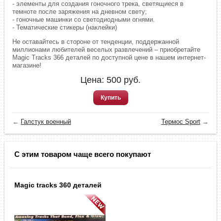
- элементы для создания гоночного трека, светящиеся в
темноте после заряжения на дневном свету;
- гоночные машинки со светодиодными огнями.
- Тематические стикеры (наклейки)
Не оставайтесь в стороне от тенденции, поддержанной
миллионами любителей веселых развлечений – приобретайте
Magic Tracks 366 деталей по доступной цене в нашем интернет-
магазине!
Цена:
500
руб.
Купить
←
Галстук военный
Термос Sport
→
С этим товаром чаще всего покупают
Magic tracks 360 деталей