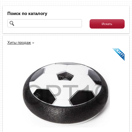
Поиск по каталогу
Хиты продаж
»