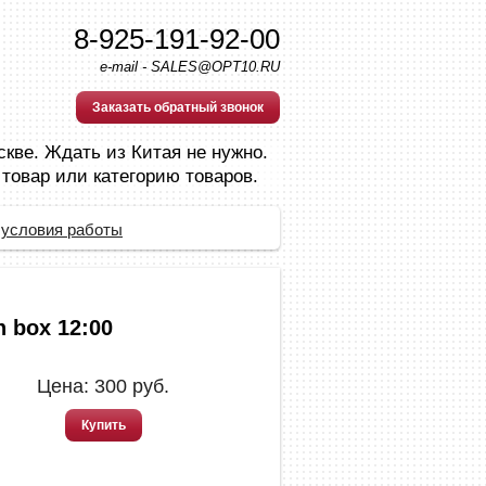
8-925-191-92-00
e-mail - SALES@OPT10.RU
Заказать обратный звонок
скве. Ждать из Китая не нужно.
 товар или категорию товаров.
 условия работы
 box 12:00
Цена:
300
руб.
Купить