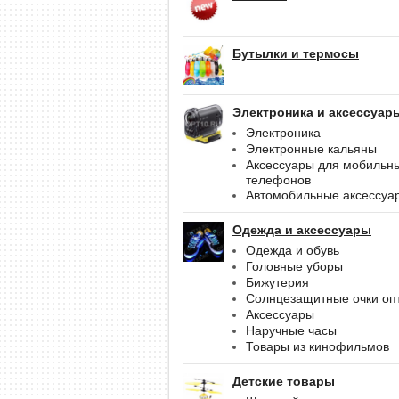
Бутылки и термосы
Электроника и аксессуар
Электроника
Электронные кальяны
Аксессуары для мобильн
телефонов
Автомобильные аксессуа
Одежда и аксессуары
Одежда и обувь
Головные уборы
Бижутерия
Солнцезащитные очки оп
Аксессуары
Наручные часы
Товары из кинофильмов
Детские товары