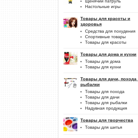
Щенячий патруль
Настольные игры
Товары для красоты и
здоровья
Средства для похудения
Спортивные товары
Товары для красоты
Товары для дома и кухни
Товары для дома
Товары для кухни
Товары для дачи, похода
рыбалки
Товары для похода
Товары для дачи
Товары для рыбалки
Надувная продукция
Товары для творчества
Товары для шитья