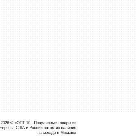
-2026 © «ОПТ 10 - Популярные товары из
 Европы, США и России оптом из наличия
на складе в Москве»