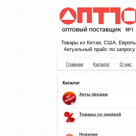
Товары из Китая, США, Европы,
Актуальный прайс по запросу
Главная
Каталог
О нас
Каталог
Хиты продаж
Товары со скидкой
Новинки