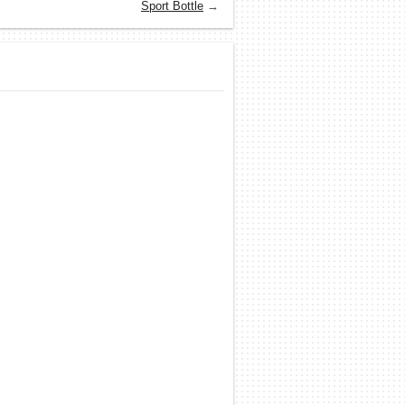
Sport Bottle
→