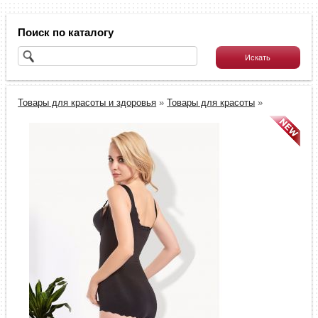
Поиск по каталогу
Товары для красоты и здоровья
»
Товары для красоты
»