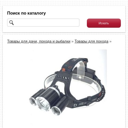
Поиск по каталогу
Товары для дачи, похода и рыбалки
»
Товары для похода
»