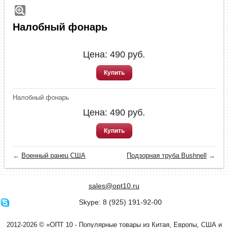
Налобный фонарь
Цена:
490
руб.
Купить
Налобный фонарь
Цена:
490
руб.
Купить
←
Военный ранец США
Подзорная труба Bushnell
→
sales@opt10.ru
Skype: 8 (925) 191-92-00
2012-2026 © «ОПТ 10 - Популярные товары из Китая, Европы, США и