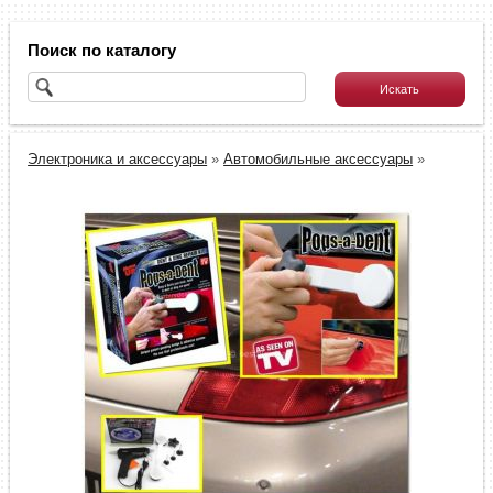
Поиск по каталогу
Электроника и аксессуары
»
Автомобильные аксессуары
»