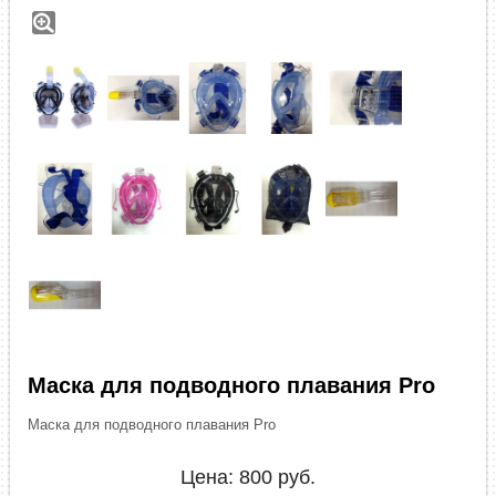
Маска для подводного плавания Pro
Маска для подводного плавания Pro
Цена:
800
руб.