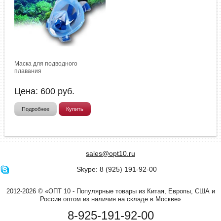
Маска для подводного
плавания
Цена:
600
руб.
Подробнее
Купить
sales@opt10.ru
Skype: 8 (925) 191-92-00
2012-2026 © «ОПТ 10 - Популярные товары из Китая, Европы, США и
России оптом из наличия на складе в Москве»
8-925-191-92-00