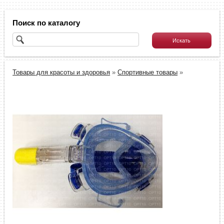
Поиск по каталогу
Товары для красоты и здоровья
»
Спортивные товары
»