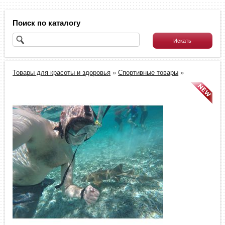
Поиск по каталогу
Товары для красоты и здоровья
»
Спортивные товары
»