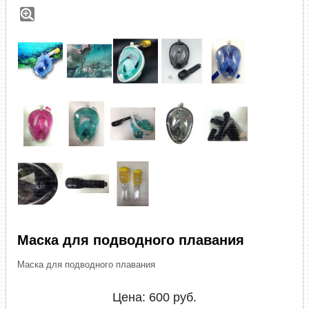
Маска для подводного плавания
Маска для подводного плавания
Цена:
600
руб.