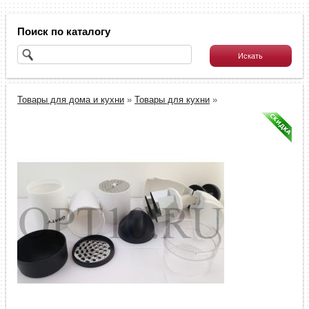
Поиск по каталогу
Товары для дома и кухни
»
Товары для кухни
»