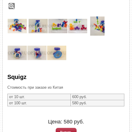
Squigz
Стоимость при заказе из Китая
от 10 шт.
600 руб.
от 100 шт.
580 руб.
Цена:
580
руб.