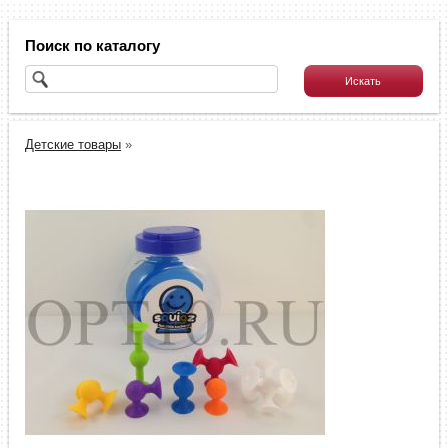
Поиск по каталогу
Детские товары
»