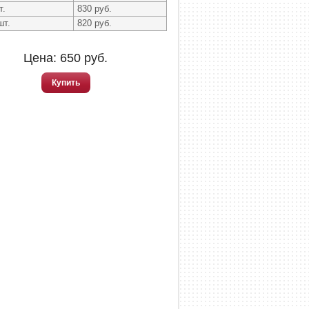
т.
830 руб.
шт.
820 руб.
Цена:
650
руб.
Купить