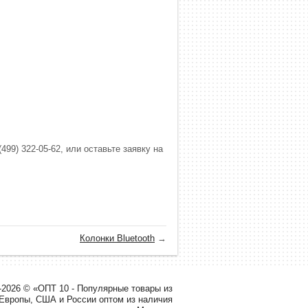
499) 322-05-62, или оставьте заявку на
.
Колонки Bluetooth
→
-2026 © «ОПТ 10 - Популярные товары из
 Европы, США и России оптом из наличия