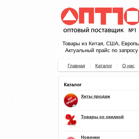
Товары из Китая, США, Европы,
Актуальный прайс по запросу
Главная
Каталог
О нас
Каталог
Хиты продаж
Товары со скидкой
Новинки