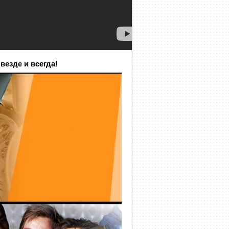
везде и всегда!