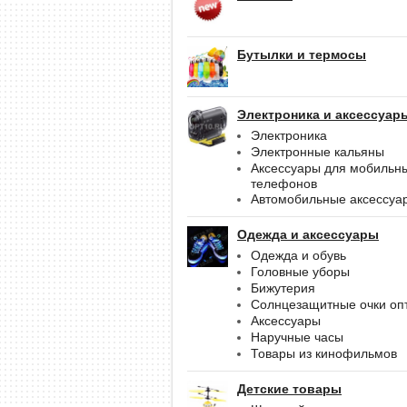
Бутылки и термосы
Электроника и аксессуар
Электроника
Электронные кальяны
Аксессуары для мобильн
телефонов
Автомобильные аксессуа
Одежда и аксессуары
Одежда и обувь
Головные уборы
Бижутерия
Солнцезащитные очки оп
Аксессуары
Наручные часы
Товары из кинофильмов
Детские товары