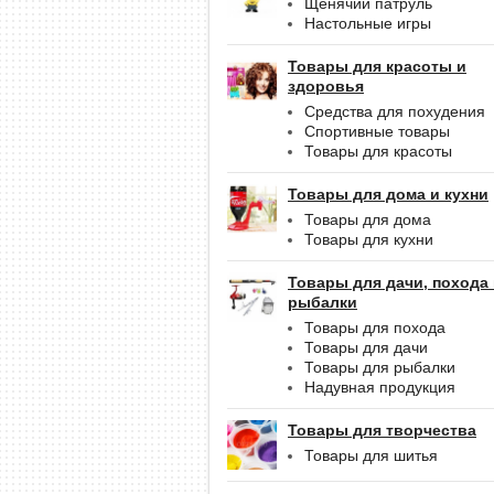
Щенячий патруль
Настольные игры
Товары для красоты и
здоровья
Средства для похудения
Спортивные товары
Товары для красоты
Товары для дома и кухни
Товары для дома
Товары для кухни
Товары для дачи, похода
рыбалки
Товары для похода
Товары для дачи
Товары для рыбалки
Надувная продукция
Товары для творчества
Товары для шитья