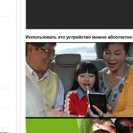
Использовать это устройство можно абсолютно 
енты