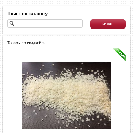
Поиск по каталогу
Товары со скидкой
»