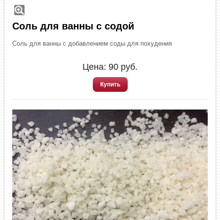
Соль для ванны с содой
Соль для ванны с добавлением соды для похудения
Цена:
90
руб.
Купить