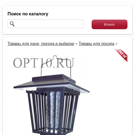
Поиск по каталогу
Товары для дачи, похода и рыбалки
»
Товары для похода
»