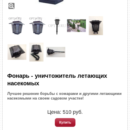
Фонарь - уничтожитель летающих
насекомых
Лучшее решение борьбы с комарами и другими летающими
насекомыми на своем садовом участке!
Цена:
510
руб.
Купить