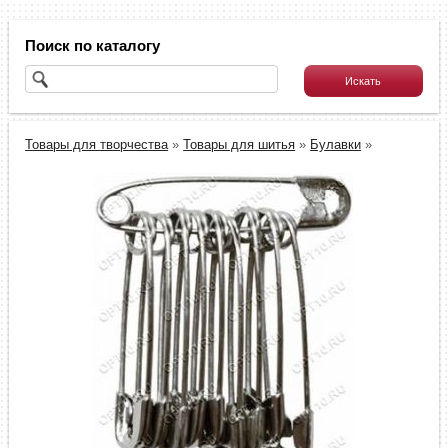
Поиск по каталогу
Товары для творчества
»
Товары для шитья
»
Булавки
»